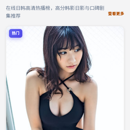
在线日韩高清热播榜，高分韩影日影与口碑剧
查看更多
集推荐
热门