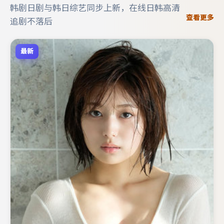
韩剧日剧与韩日综艺同步上新，在线日韩高清
查看更多
追剧不落后
最新